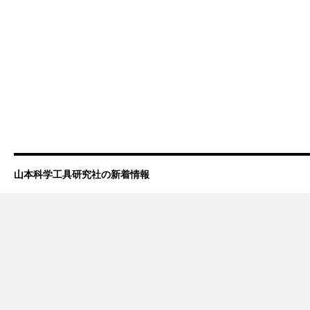
山本科学工具研究社の新着情報