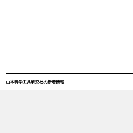
山本科学工具研究社の新着情報