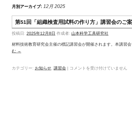
12月 2025
月別アーカイブ:
第51回「組織検査用試料の作り方」講習会のご
投稿日:
2025年12月8日
作成者:
山本科学工具研究社
材料技術教育研究会主催の標記講習会が開催されます。本講習会
む
→
カテゴリー:
お知らせ
,
講習会
|
コメントを受け付けていません