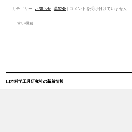
カテゴリー:
お知らせ
,
講習会
|
コメントを受け付けていません
←
古い投稿
山本科学工具研究社の新着情報