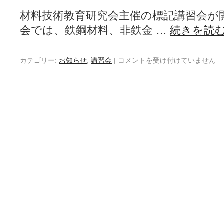
材料技術教育研究会主催の標記講習会が
会では、鉄鋼材料、非鉄金 …
続きを読
カテゴリー:
お知らせ
,
講習会
|
コメントを受け付けていません