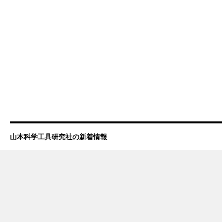
山本科学工具研究社の新着情報