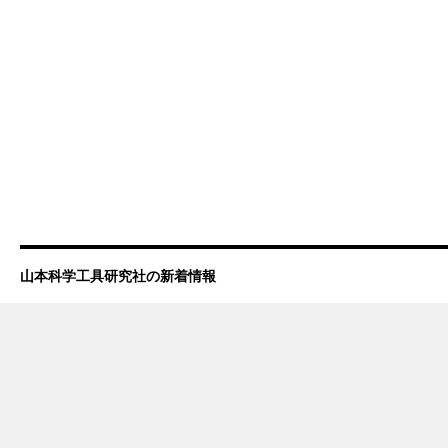
山本科学工具研究社の新着情報