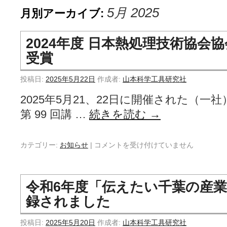
5月 2025
月別アーカイブ:
2024年度 日本熱処理技術協会
受賞
投稿日:
2025年5月22日
作成者:
山本科学工具研究社
2025年5月21、22日に開催された（一
第 99 回講 …
続きを読む
→
カテゴリー:
お知らせ
|
コメントを受け付けていません
令和6年度「伝えたい千葉の産業
録されました
投稿日:
2025年5月20日
作成者:
山本科学工具研究社