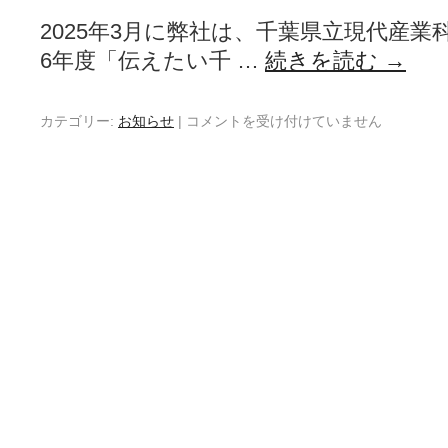
2025年3月に弊社は、千葉県立現代産
6年度「伝えたい千 …
続きを読む
→
カテゴリー:
お知らせ
|
コメントを受け付けていません