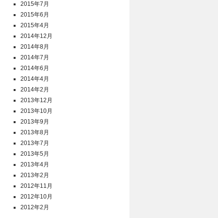
2015年7月
2015年6月
2015年4月
2014年12月
2014年8月
2014年7月
2014年6月
2014年4月
2014年2月
2013年12月
2013年10月
2013年9月
2013年8月
2013年7月
2013年5月
2013年4月
2013年2月
2012年11月
2012年10月
2012年2月