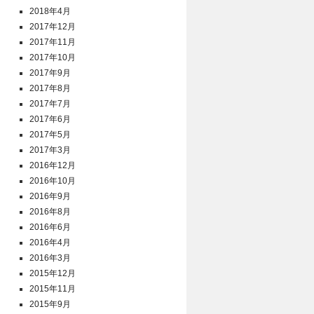
2018年4月
2017年12月
2017年11月
2017年10月
2017年9月
2017年8月
2017年7月
2017年6月
2017年5月
2017年3月
2016年12月
2016年10月
2016年9月
2016年8月
2016年6月
2016年4月
2016年3月
2015年12月
2015年11月
2015年9月