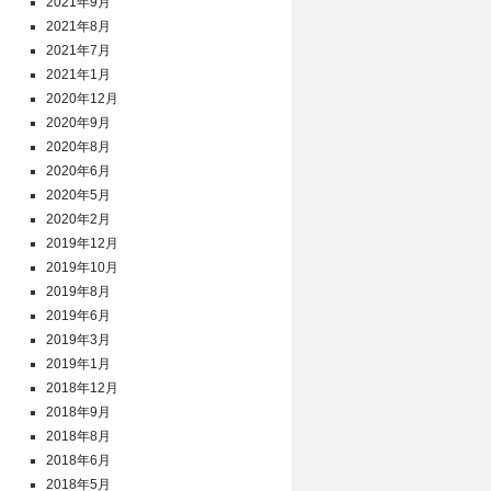
2021年9月
2021年8月
2021年7月
2021年1月
2020年12月
2020年9月
2020年8月
2020年6月
2020年5月
2020年2月
2019年12月
2019年10月
2019年8月
2019年6月
2019年3月
2019年1月
2018年12月
2018年9月
2018年8月
2018年6月
2018年5月