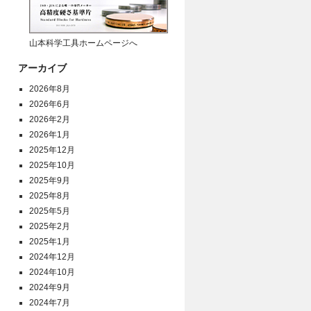
山本科学工具ホームページへ
アーカイブ
2026年8月
2026年6月
2026年2月
2026年1月
2025年12月
2025年10月
2025年9月
2025年8月
2025年5月
2025年2月
2025年1月
2024年12月
2024年10月
2024年9月
2024年7月