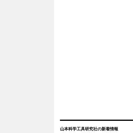
山本科学工具研究社の新着情報