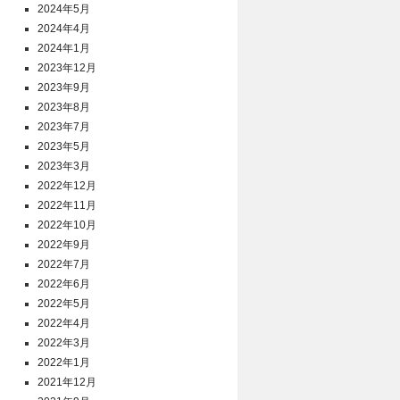
2024年5月
2024年4月
2024年1月
2023年12月
2023年9月
2023年8月
2023年7月
2023年5月
2023年3月
2022年12月
2022年11月
2022年10月
2022年9月
2022年7月
2022年6月
2022年5月
2022年4月
2022年3月
2022年1月
2021年12月