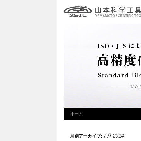
ホーム
7月 2014
月別アーカイブ: