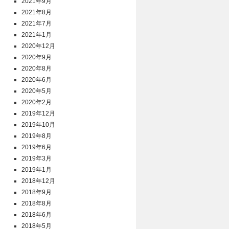
2021年9月
2021年8月
2021年7月
2021年1月
2020年12月
2020年9月
2020年8月
2020年6月
2020年5月
2020年2月
2019年12月
2019年10月
2019年8月
2019年6月
2019年3月
2019年1月
2018年12月
2018年9月
2018年8月
2018年6月
2018年5月