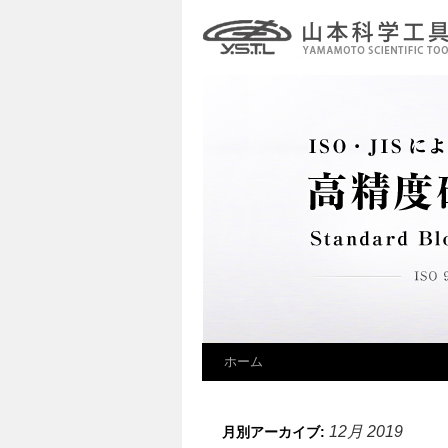
ホーム
12月 2019
月別アーカイブ: