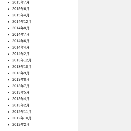
2015年7月
2015年6月
2015年4月
2014年12月
2014年8月
2014年7月
2014年6月
2014年4月
2014年2月
2013年12月
2013年10月
2013年9月
2013年8月
2013年7月
2013年5月
2013年4月
2013年2月
2012年11月
2012年10月
2012年2月