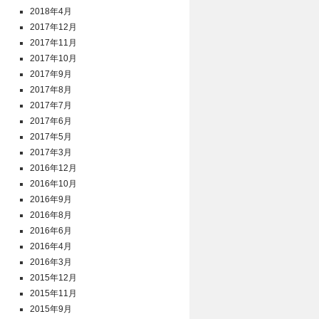
2018年4月
2017年12月
2017年11月
2017年10月
2017年9月
2017年8月
2017年7月
2017年6月
2017年5月
2017年3月
2016年12月
2016年10月
2016年9月
2016年8月
2016年6月
2016年4月
2016年3月
2015年12月
2015年11月
2015年9月