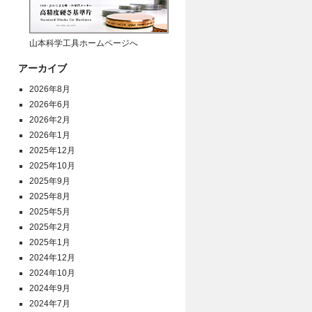
山本科学工具ホームページへ
アーカイブ
2026年8月
2026年6月
2026年2月
2026年1月
2025年12月
2025年10月
2025年9月
2025年8月
2025年5月
2025年2月
2025年1月
2024年12月
2024年10月
2024年9月
2024年7月