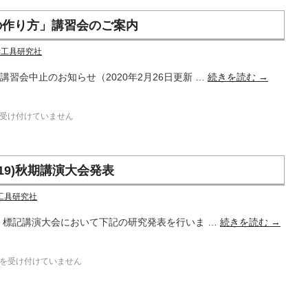
の作り方」講習会のご案内
学工具研究社
講習会中止のお知らせ（2020年2月26日更新 …
続きを読む
→
受け付けていません
19)秋期講演大会発表
工具研究社
は、標記講演大会において下記の研究発表を行いま …
続きを読む
→
を受け付けていません