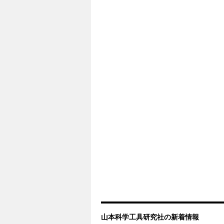
山本科学工具研究社の新着情報