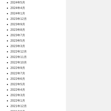
2024年5月
2024年4月
2024年1月
2023年12月
2023年9月
2023年8月
2023年7月
2023年5月
2023年3月
2022年12月
2022年11月
2022年10月
2022年9月
2022年7月
2022年6月
2022年5月
2022年4月
2022年3月
2022年1月
2021年12月