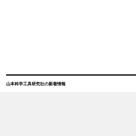
山本科学工具研究社の新着情報