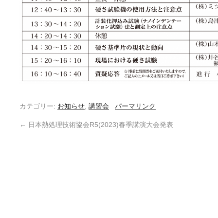
カテゴリー:
お知らせ
,
講習会
パーマリンク
←
日本熱処理技術協会R5(2023)春季講演大会発表