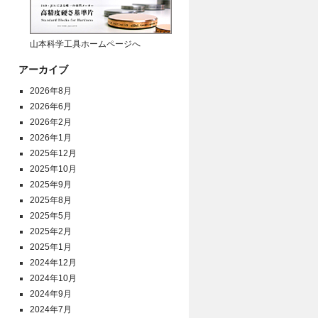
山本科学工具ホームページへ
アーカイブ
2026年8月
2026年6月
2026年2月
2026年1月
2025年12月
2025年10月
2025年9月
2025年8月
2025年5月
2025年2月
2025年1月
2024年12月
2024年10月
2024年9月
2024年7月