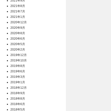
2021年9月
2021年8月
2021年7月
2021年1月
2020年12月
2020年9月
2020年8月
2020年6月
2020年5月
2020年2月
2019年12月
2019年10月
2019年8月
2019年6月
2019年3月
2019年1月
2018年12月
2018年9月
2018年8月
2018年6月
2018年5月