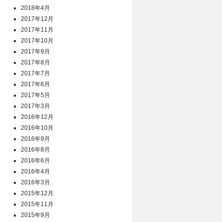
2018年4月
2017年12月
2017年11月
2017年10月
2017年9月
2017年8月
2017年7月
2017年6月
2017年5月
2017年3月
2016年12月
2016年10月
2016年9月
2016年8月
2016年6月
2016年4月
2016年3月
2015年12月
2015年11月
2015年9月