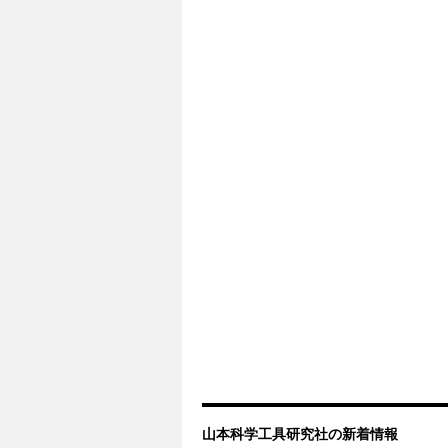
山本科学工具研究社の新着情報