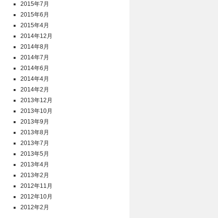
2015年7月
2015年6月
2015年4月
2014年12月
2014年8月
2014年7月
2014年6月
2014年4月
2014年2月
2013年12月
2013年10月
2013年9月
2013年8月
2013年7月
2013年5月
2013年4月
2013年2月
2012年11月
2012年10月
2012年2月