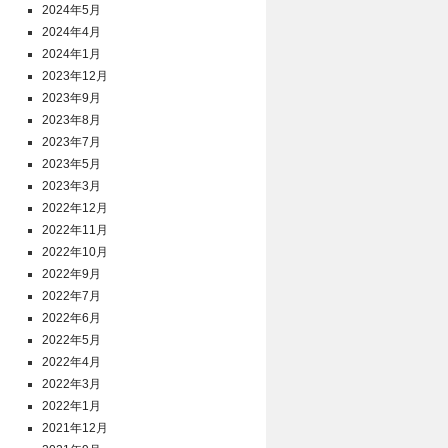
2024年5月
2024年4月
2024年1月
2023年12月
2023年9月
2023年8月
2023年7月
2023年5月
2023年3月
2022年12月
2022年11月
2022年10月
2022年9月
2022年7月
2022年6月
2022年5月
2022年4月
2022年3月
2022年1月
2021年12月