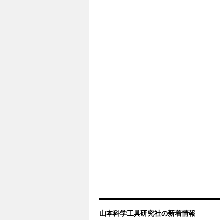
山本科学工具研究社の新着情報