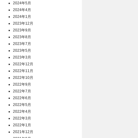
2024年5月
2024年4月
2024年1月
2023年12月
2023年9月
2023年8月
2023年7月
2023年5月
2023年3月
2022年12月
2022年11月
2022年10月
2022年9月
2022年7月
2022年6月
2022年5月
2022年4月
2022年3月
2022年1月
2021年12月