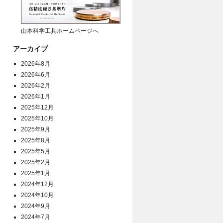
山本科学工具ホームページへ
アーカイブ
2026年8月
2026年6月
2026年2月
2026年1月
2025年12月
2025年10月
2025年9月
2025年8月
2025年5月
2025年2月
2025年1月
2024年12月
2024年10月
2024年9月
2024年7月