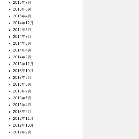
2015年7月
2015年6月
2015年4月
2014年12月
2014年8月
2014年7月
2014年6月
2014年4月
2014年2月
2013年12月
2013年10月
2013年9月
2013年8月
2013年7月
2013年5月
2013年4月
2013年2月
2012年11月
2012年10月
2012年2月