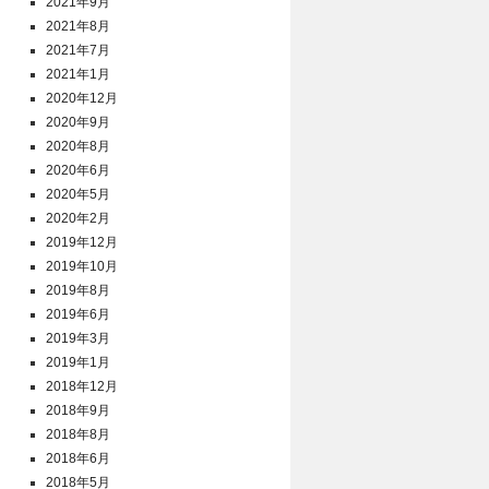
2021年9月
2021年8月
2021年7月
2021年1月
2020年12月
2020年9月
2020年8月
2020年6月
2020年5月
2020年2月
2019年12月
2019年10月
2019年8月
2019年6月
2019年3月
2019年1月
2018年12月
2018年9月
2018年8月
2018年6月
2018年5月