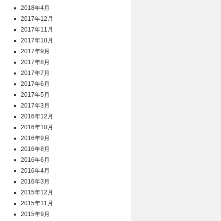
2018年4月
2017年12月
2017年11月
2017年10月
2017年9月
2017年8月
2017年7月
2017年6月
2017年5月
2017年3月
2016年12月
2016年10月
2016年9月
2016年8月
2016年6月
2016年4月
2016年3月
2015年12月
2015年11月
2015年9月